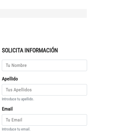
SOLICITA INFORMACIÓN
Apellido
Introduce tu apellido.
Email
Introduce tu email.