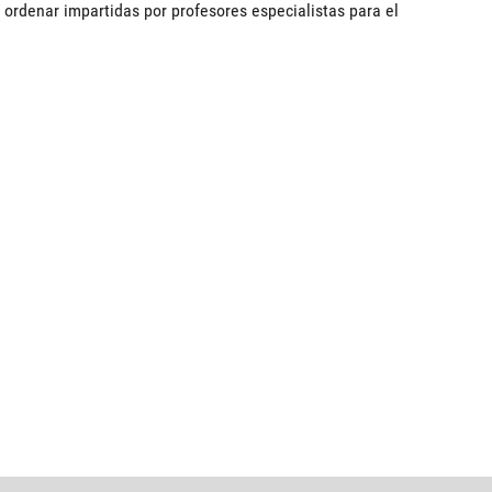
 ordenar impartidas por profesores especialistas para el