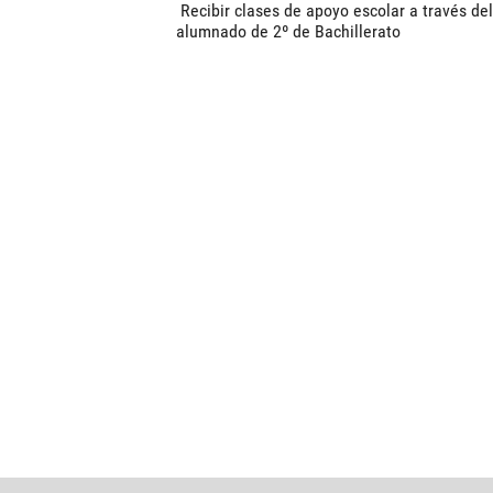
Recibir clases de apoyo escolar a través del
alumnado de 2º de Bachillerato