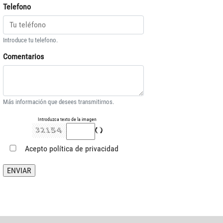
Telefono
Introduce tu telefono.
Comentarios
Más información que desees transmitirnos.
Introduzca texto de la imagen
Acepto
política de privacidad