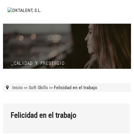
Inicio
Soft Skills
Felicidad en el trabajo
>>
>>
Felicidad en el trabajo