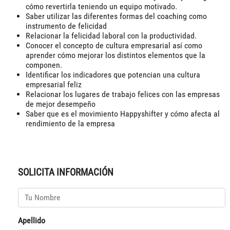
cómo revertirla teniendo un equipo motivado.
Saber utilizar las diferentes formas del coaching como
instrumento de felicidad
Relacionar la felicidad laboral con la productividad.
Conocer el concepto de cultura empresarial así como
aprender cómo mejorar los distintos elementos que la
componen.
Identificar los indicadores que potencian una cultura
empresarial feliz
Relacionar los lugares de trabajo felices con las empresas
de mejor desempeño
Saber que es el movimiento Happyshifter y cómo afecta al
rendimiento de la empresa
SOLICITA INFORMACIÓN
Apellido