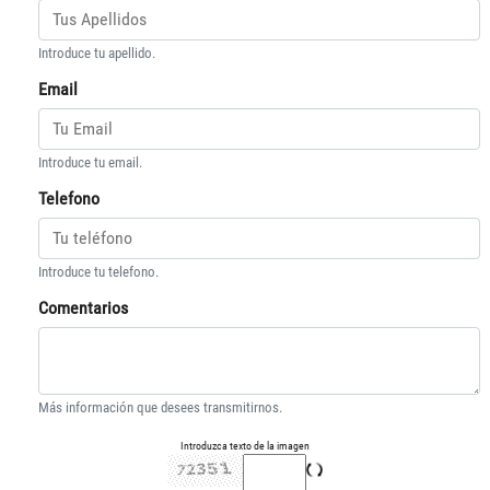
Introduce tu apellido.
Email
Introduce tu email.
Telefono
Introduce tu telefono.
Comentarios
Más información que desees transmitirnos.
Introduzca texto de la imagen