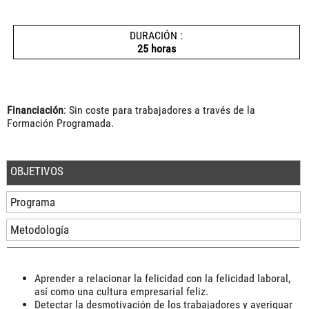
DURACIÓN :
25 horas
Financiación
: Sin coste para trabajadores a través de la
Formación Programada.
OBJETIVOS
Programa
Metodología
Aprender a relacionar la felicidad con la felicidad laboral,
así como una cultura empresarial feliz.
Detectar la desmotivación de los trabajadores y averiguar