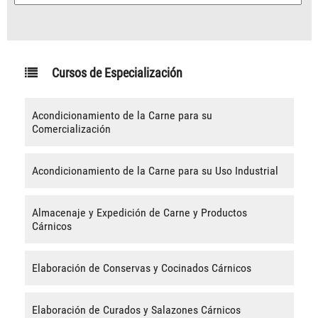
Cursos de Especialización
Acondicionamiento de la Carne para su
Comercialización
Acondicionamiento de la Carne para su Uso Industrial
Almacenaje y Expedición de Carne y Productos
Cárnicos
Elaboración de Conservas y Cocinados Cárnicos
Elaboración de Curados y Salazones Cárnicos