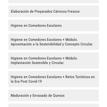
Elaboración de Preparados Cárnicos Frescos
Higiene en Comedores Escolares
Higiene en Comedores Escolares + Módulo.
Aproximación a la Sostenibilidad y Concepto Circular.
Higiene en Comedores Escolares + Módulo.
Implantación Sostenible y Circular.
Higiene en Comedores Escolares + Retos Turísticos en
la Era Post Covid-19
Maduración y Envasado de Quesos