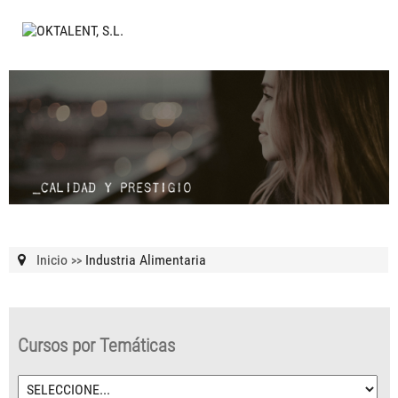
Inicio
Industria Alimentaria
>>
Cursos por Temáticas