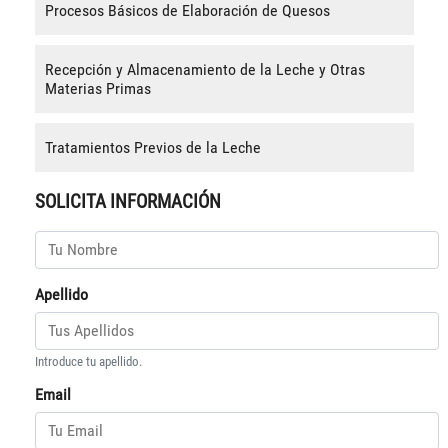
Procesos Básicos de Elaboración de Quesos
Recepción y Almacenamiento de la Leche y Otras
Materias Primas
Tratamientos Previos de la Leche
SOLICITA INFORMACIÓN
Apellido
Introduce tu apellido.
Email