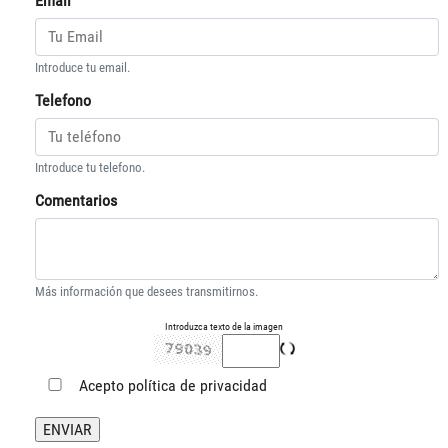
Email
Introduce tu email.
Telefono
Introduce tu telefono.
Comentarios
Más información que desees transmitirnos.
Introduzca texto de la imagen
Acepto
política de privacidad