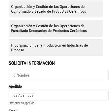
Organización y Gestión de las Operaciones de
Conformado y Secado de Productos Cerámicos
Organización y Gestión de las Operaciones de
Esmaltado-Decoración de Productos Cerámicos
Programación de la Producción en Industrias de
Proceso
SOLICITA INFORMACIÓN
Apellido
Introduce tu apellido.