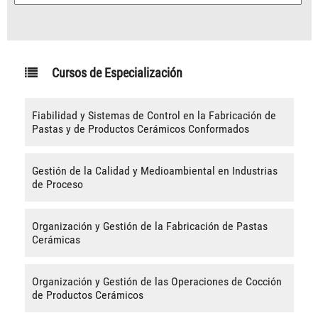
Cursos de Especialización
Fiabilidad y Sistemas de Control en la Fabricación de
Pastas y de Productos Cerámicos Conformados
Gestión de la Calidad y Medioambiental en Industrias
de Proceso
Organización y Gestión de la Fabricación de Pastas
Cerámicas
Organización y Gestión de las Operaciones de Cocción
de Productos Cerámicos