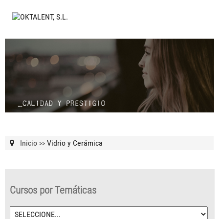
Inicio
Vidrio y Cerámica
>>
Cursos por Temáticas