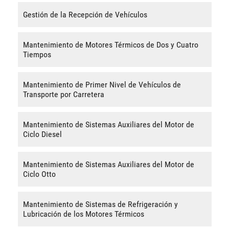
Gestión de la Recepción de Vehículos
Mantenimiento de Motores Térmicos de Dos y Cuatro
Tiempos
Mantenimiento de Primer Nivel de Vehículos de
Transporte por Carretera
Mantenimiento de Sistemas Auxiliares del Motor de
Ciclo Diesel
Mantenimiento de Sistemas Auxiliares del Motor de
Ciclo Otto
Mantenimiento de Sistemas de Refrigeración y
Lubricación de los Motores Térmicos