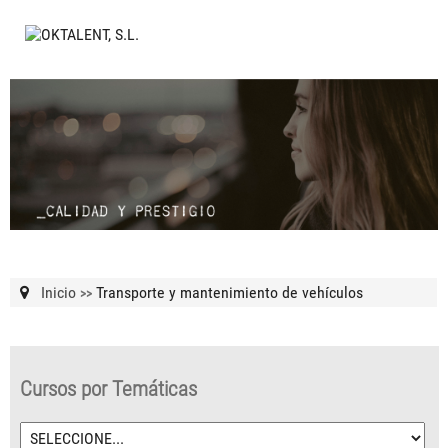
Inicio
Transporte y mantenimiento de vehículos
>>
Cursos por Temáticas