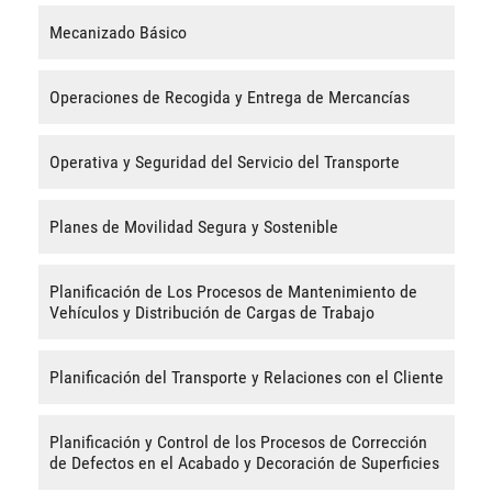
Mecanizado Básico
Operaciones de Recogida y Entrega de Mercancías
Operativa y Seguridad del Servicio del Transporte
Planes de Movilidad Segura y Sostenible
Planificación de Los Procesos de Mantenimiento de
Vehículos y Distribución de Cargas de Trabajo
Planificación del Transporte y Relaciones con el Cliente
Planificación y Control de los Procesos de Corrección
de Defectos en el Acabado y Decoración de Superficies