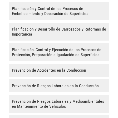
Planificación y Control de los Procesos de
Embellecimiento y Decoración de Superficies
Planificación y Desarrollo de Carrozados y Reformas de
Importancia
Planificación, Control y Ejecución de los Procesos de
Protección, Preparación e Igualación de Superficies
Prevención de Accidentes en la Conducción
Prevención de Riesgos Laborales en la Conducción
Prevención de Riesgos Laborales y Medioambientales
en Mantenimiento de Vehículos