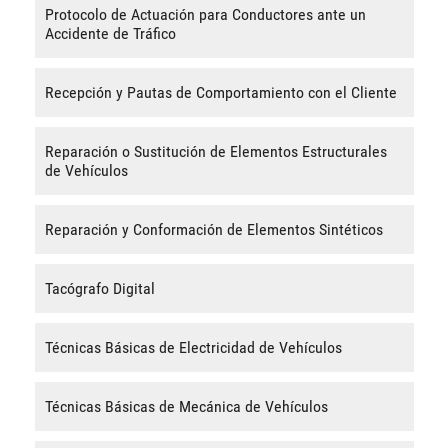
Protocolo de Actuación para Conductores ante un
Accidente de Tráfico
Recepción y Pautas de Comportamiento con el Cliente
Reparación o Sustitución de Elementos Estructurales
de Vehículos
Reparación y Conformación de Elementos Sintéticos
Tacógrafo Digital
Técnicas Básicas de Electricidad de Vehículos
Técnicas Básicas de Mecánica de Vehículos