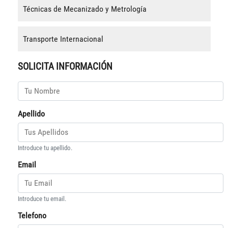
Técnicas de Mecanizado y Metrología
Transporte Internacional
SOLICITA INFORMACIÓN
Apellido
Introduce tu apellido.
Email
Introduce tu email.
Telefono