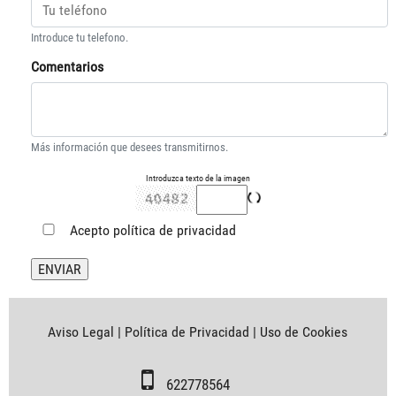
Introduce tu telefono.
Comentarios
Más información que desees transmitirnos.
Introduzca texto de la imagen
Acepto
política de privacidad
Aviso Legal
|
Política de Privacidad
|
Uso de Cookies
622778564